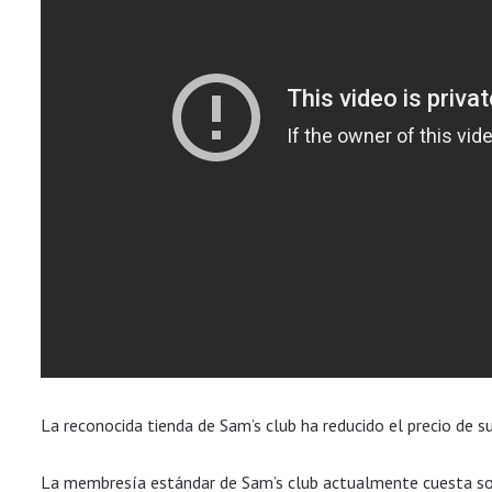
La reconocida tienda de Sam’s club ha reducido el precio de 
La membresía estándar de Sam’s club actualmente cuesta so