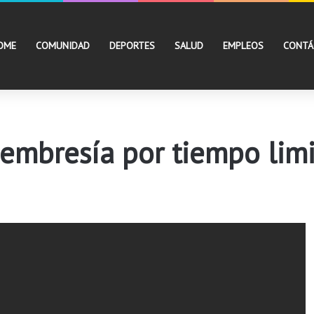
OME
COMUNIDAD
DEPORTES
SALUD
EMPLEOS
CONTÁ
membresía por tiempo lim