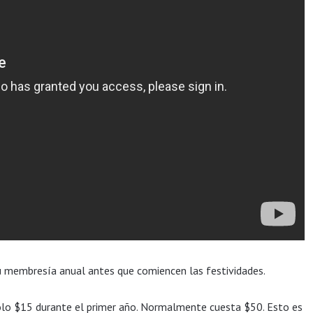
su membresía anual antes que comiencen las festividades.
lo $15 durante el primer año. Normalmente cuesta $50. Esto es