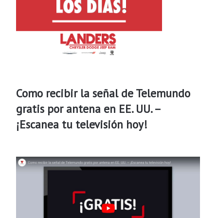
Como recibir la señal de Telemundo
gratis por antena en EE. UU. –
¡Escanea tu televisión hoy!