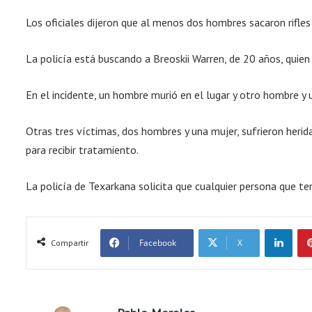
Los oficiales dijeron que al menos dos hombres sacaron rifles
La policía está buscando a Breoskii Warren, de 20 años, quien
En el incidente, un hombre murió en el lugar y otro hombre y 
Otras tres víctimas, dos hombres y una mujer, sufrieron heri
para recibir tratamiento.
La policía de Texarkana solicita que cualquier persona que 
LinkedIn
Facebook
X
Compartir