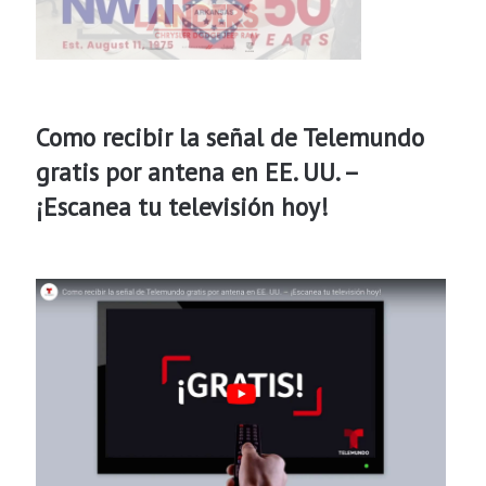
Como recibir la señal de Telemundo
gratis por antena en EE. UU. –
¡Escanea tu televisión hoy!