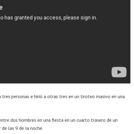
res personas e hirió a otras tres en un tiroteo masivo en una
ntre dos hombres en una fiesta en un cuarto trasero de un
 de las 9 de la noche.