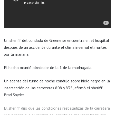
Un sheriff del condado de Greene se encuentra en el hospital
después de un accidente durante el clima invernal el martes
por la mañana.
El hecho ocurrió alrededor de la 1 de la madrugada.
Un agente del turno de noche condujo sobre hielo negro en la
intersección de las carreteras 808 y 835, afirmó el sheriff
Brad Snyder.
El sheriff dijo que las condiciones resbaladizas de la carretera