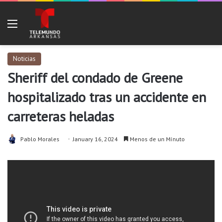
Menu
Noticias
Sheriff del condado de Greene
hospitalizado tras un accidente en
carreteras heladas
Pablo Morales
January 16, 2024
Menos de un Mínuto