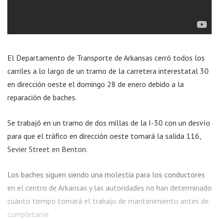
El Departamento de Transporte de Arkansas cerró todos los
carriles a lo largo de un tramo de la carretera interestatal 30
en dirección oeste el domingo 28 de enero debido a la
reparación de baches.
Se trabajó en un tramo de dos millas de la I-30 con un desvío
para que el tráfico en dirección oeste tomará la salida 116,
Sevier Street en Benton.
Los baches siguen siendo una molestia para los conductores
en el centro de Arkansas y las autoridades no han determinado
cuánto tiempo tomará el trabajo de mantenimiento antes de
completarse.