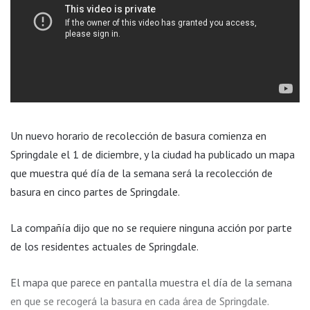
Un nuevo horario de recolección de basura comienza en
Springdale el 1 de diciembre, y la ciudad ha publicado un mapa
que muestra qué día de la semana será la recolección de
basura en cinco partes de Springdale.
La compañía dijo que no se requiere ninguna acción por parte
de los residentes actuales de Springdale.
El mapa que parece en pantalla muestra el día de la semana
en que se recogerá la basura en cada área de Springdale.