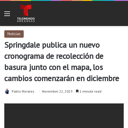
Menu
Noticias
Springdale publica un nuevo
cronograma de recolección de
basura junto con el mapa, los
cambios comenzarán en diciembre
Pablo Morales
November 22, 2023
1 minute read