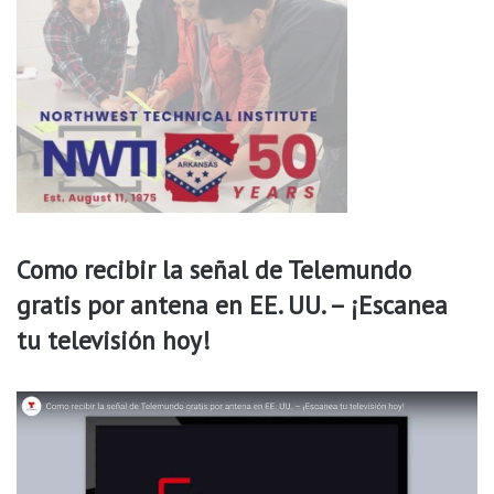
Como recibir la señal de Telemundo
gratis por antena en EE. UU. – ¡Escanea
tu televisión hoy!