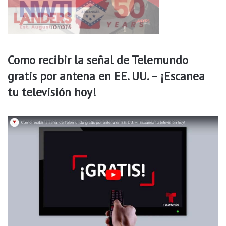
Como recibir la señal de Telemundo
gratis por antena en EE. UU. – ¡Escanea
tu televisión hoy!