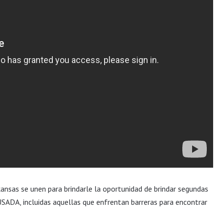
kansas se unen para brindarle la oportunidad de brindar segundas
USADA, incluidas aquellas que enfrentan barreras para encontrar