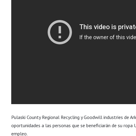
Pulaski County Regional Recycling y Goodwill industries de Ar
oportunidades a las personas que se beneficiarán de su ropa 
empleo.