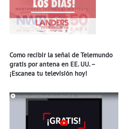
Como recibir la señal de Telemundo
gratis por antena en EE. UU. –
¡Escanea tu televisión hoy!