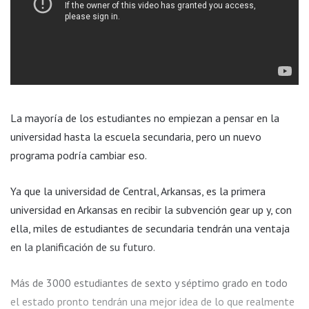
La mayoría de los estudiantes no empiezan a pensar en la
universidad hasta la escuela secundaria, pero un nuevo
programa podría cambiar eso.
Ya que la universidad de Central, Arkansas, es la primera
universidad en Arkansas en recibir la subvención gear up y, con
ella, miles de estudiantes de secundaria tendrán una ventaja
en la planificación de su futuro.
Más de 3000 estudiantes de sexto y séptimo grado en todo
el estado pronto tendrán una mejor idea de lo que realmente