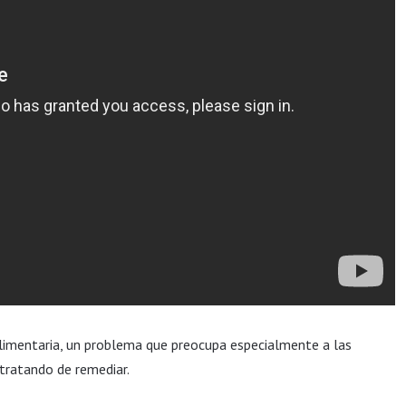
alimentaria, un problema que preocupa especialmente a las
tratando de remediar.