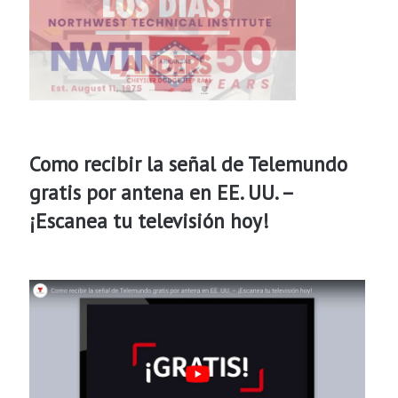
Como recibir la señal de Telemundo
gratis por antena en EE. UU. –
¡Escanea tu televisión hoy!