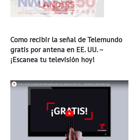
Como recibir la señal de Telemundo
gratis por antena en EE. UU. –
¡Escanea tu televisión hoy!