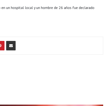
 en un hospital local y un hombre de 26 años fue declarado
Pinterest
Compartir por Email