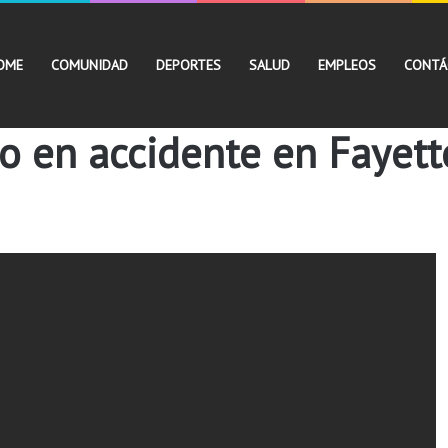
OME
COMUNIDAD
DEPORTES
SALUD
EMPLEOS
CONTÁ
o en accidente en Fayett