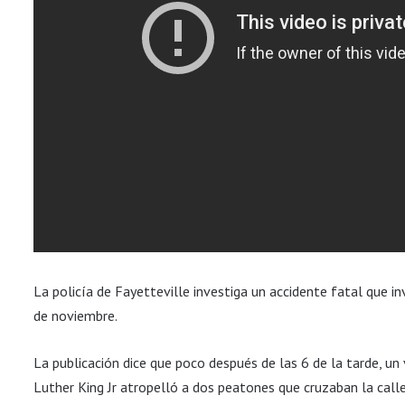
La policía de Fayetteville investiga un accidente fatal que i
de noviembre.
La publicación dice que poco después de las 6 de la tarde, un 
Luther King Jr atropelló a dos peatones que cruzaban la calle 