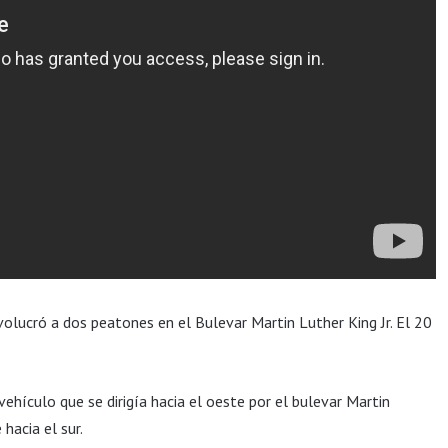
nvolucró a dos peatones en el Bulevar Martin Luther King Jr. El 20
vehículo que se dirigía hacia el oeste por el bulevar Martin
hacia el sur.