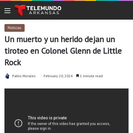
Menu
Noticias
Un muerto y un herido dejan un
tiroteo en Colonel Glenn de Little
Rock
Pablo Morales
February 20, 2024
1 minute read