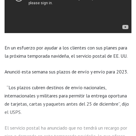
En un esfuerzo por ayudar a los clientes con sus planes para
la próxima temporada navideña, el servicio postal de EE. UU.
Anunció esta semana sus plazos de envío y envío para 2023.
“Los plazos cubren destinos de envío nacionales,
internacionales y militares para permitir la entrega oportuna
de tarjetas, cartas y paquetes antes del 25 de diciembre”, dijo
el USPS.
El servicio postal ha anunciado que no tendrá un recargo por