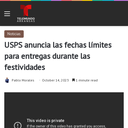
Menu
Noticias
USPS anuncia las fechas límites
para entregas durante las
festividades
Pablo Morales
October 14, 2023
1 minute read