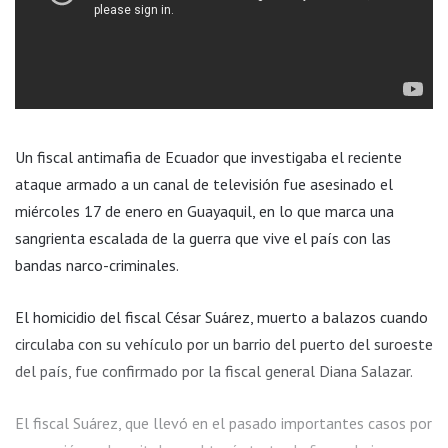
Un fiscal antimafia de Ecuador que investigaba el reciente
ataque armado a un canal de televisión fue asesinado el
miércoles 17 de enero en Guayaquil, en lo que marca una
sangrienta escalada de la guerra que vive el país con las
bandas narco-criminales.
El homicidio del fiscal César Suárez, muerto a balazos cuando
circulaba con su vehículo por un barrio del puerto del suroeste
del país, fue confirmado por la fiscal general Diana Salazar.
El fiscal Suárez, que llevó en el pasado importantes casos por