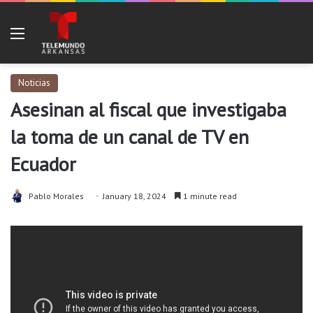
Menu
Noticias
Asesinan al fiscal que investigaba
la toma de un canal de TV en
Ecuador
Pablo Morales
January 18, 2024
1 minute read