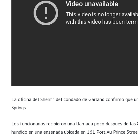
La oficina del Sheriff del condado de Garland confirmó que u
Springs.
Los funcionarios recibieron una llamada poco después de las
hundido en una ensenada ubicada en 161 Port Au Prince Stree