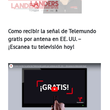
Como recibir la señal de Telemundo
gratis por antena en EE. UU. –
¡Escanea tu televisión hoy!