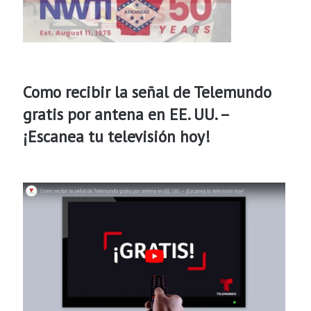
Como recibir la señal de Telemundo
gratis por antena en EE. UU. –
¡Escanea tu televisión hoy!