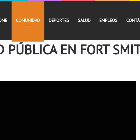
OME
COMUNIDAD
DEPORTES
SALUD
EMPLEOS
CONTÁ
D PÚBLICA EN FORT SMI