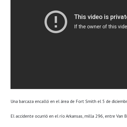
Una barcaza encalló en el área de Fort Smith el 5 de diciembr
El accidente ocurrió en el río Arkansas, milla 296, entre Van 