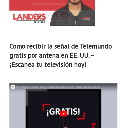
Como recibir la señal de Telemundo
gratis por antena en EE. UU. –
¡Escanea tu televisión hoy!