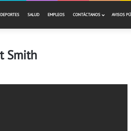
DEPORTES
SALUD
EMPLEOS
CONTÁCTANOS
AVISOS PÚ
t Smith