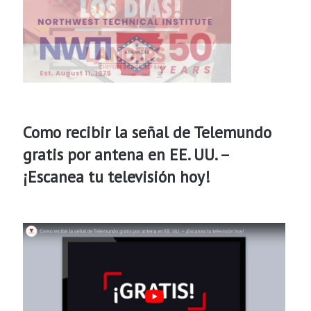
Como recibir la señal de Telemundo
gratis por antena en EE. UU. –
¡Escanea tu televisión hoy!