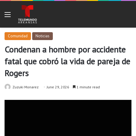
Menu
Comunidad
Noticias
Condenan a hombre por accidente
fatal que cobró la vida de pareja de
Rogers
Zuzuki Monarez
June 29, 2026
1 minute read