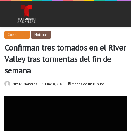
Menu
Comunidad
Noticias
Confirman tres tornados en el River
Valley tras tormentas del fin de
semana
Zuzuki Monarez
June 8, 2026
Menos de un Mínuto