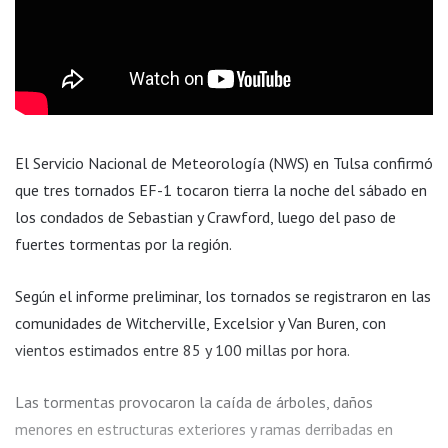
El Servicio Nacional de Meteorología (NWS) en Tulsa confirmó
que tres tornados EF-1 tocaron tierra la noche del sábado en
los condados de Sebastian y Crawford, luego del paso de
fuertes tormentas por la región.
Según el informe preliminar, los tornados se registraron en las
comunidades de Witcherville, Excelsior y Van Buren, con
vientos estimados entre 85 y 100 millas por hora.
Las tormentas provocaron la caída de árboles, daños
menores en estructuras exteriores y ramas derribadas en