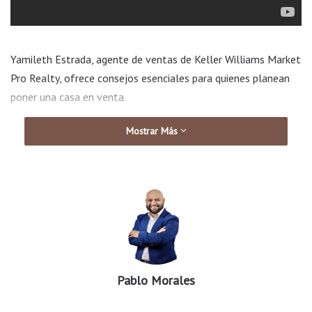
Yamileth Estrada, agente de ventas de Keller Williams Market
Pro Realty, ofrece consejos esenciales para quienes planean
poner una casa en venta.
Mostrar Más
Pablo Morales