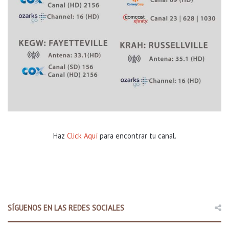
Haz
Click Aquí
para encontrar tu canal.
SÍGUENOS EN LAS REDES SOCIALES