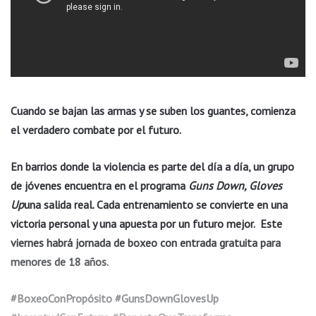
Cuando se bajan las armas y se suben los guantes, comienza
el verdadero combate por el futuro.
En barrios donde la violencia es parte del día a día, un grupo
de jóvenes encuentra en el programa
Guns Down, Gloves
Up
una salida real. Cada entrenamiento se convierte en una
victoria personal y una apuesta por un futuro mejor.
Este
viernes habrá jornada de boxeo con entrada gratuita para
menores de 18 años.
#BoxeoConPropósito #GunsDownGlovesUp