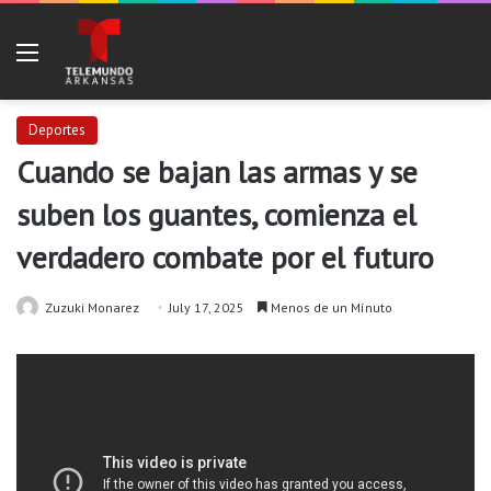
Menu
Deportes
Cuando se bajan las armas y se
suben los guantes, comienza el
verdadero combate por el futuro
Zuzuki Monarez
July 17, 2025
Menos de un Mínuto