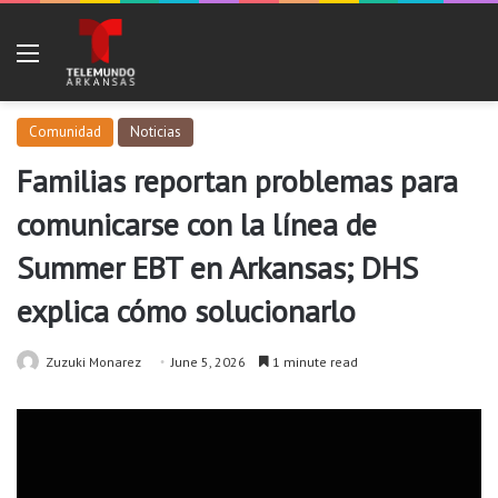
Menu
Comunidad
Noticias
Familias reportan problemas para
comunicarse con la línea de
Summer EBT en Arkansas; DHS
explica cómo solucionarlo
Zuzuki Monarez
June 5, 2026
1 minute read