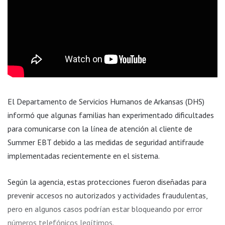
El Departamento de Servicios Humanos de Arkansas (DHS)
informó que algunas familias han experimentado dificultades
para comunicarse con la línea de atención al cliente de
Summer EBT debido a las medidas de seguridad antifraude
implementadas recientemente en el sistema.
Según la agencia, estas protecciones fueron diseñadas para
prevenir accesos no autorizados y actividades fraudulentas,
pero en algunos casos podrían estar bloqueando por error
números telefónicos legítimos.