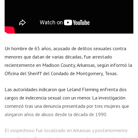
Un hombre de 65 años, acusado de delitos sexuales contra
menores que datan de varias décadas, fue arrestado
recientemente en Madison County, Arkansas, según informó la
Oficina del Sheriff del Condado de Montgomery, Texas.
Las autoridades indicaron que Leland Fleming enfrenta dos
cargos de indecencia sexual con un menor. La investigación
comenzó tras una denuncia presentada por tres mujeres que
alegaron años de abuso desde la década de 1990.
El sospechoso fue localizado en Arkansas y posteriormente