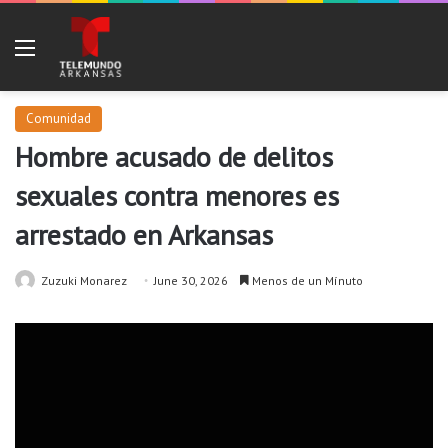
Menu
Comunidad
Hombre acusado de delitos
sexuales contra menores es
arrestado en Arkansas
Zuzuki Monarez
June 30, 2026
Menos de un Mínuto