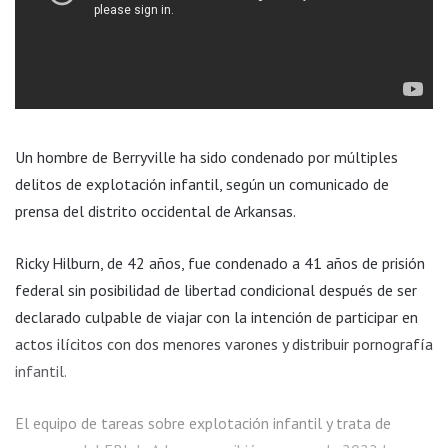
Un hombre de Berryville ha sido condenado por múltiples
delitos de explotación infantil, según un comunicado de
prensa del distrito occidental de Arkansas.
Ricky Hilburn, de 42 años, fue condenado a 41 años de prisión
federal sin posibilidad de libertad condicional después de ser
declarado culpable de viajar con la intención de participar en
actos ilícitos con dos menores varones y distribuir pornografía
infantil.
El equipo de tareas sobre explotación infantil y trata de