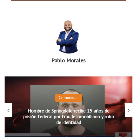
Pablo Morales
Comunidad
Hombre de Springdale recibe 15 años de
prisión federal por fraude inmobiliario y robo
de identidad