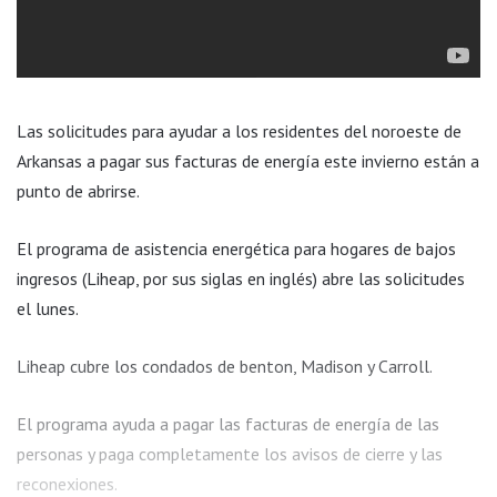
Las solicitudes para ayudar a los residentes del noroeste de
Arkansas a pagar sus facturas de energía este invierno están a
punto de abrirse.
El programa de asistencia energética para hogares de bajos
ingresos (Liheap, por sus siglas en inglés) abre las solicitudes
el lunes.
Liheap cubre los condados de benton, Madison y Carroll.
El programa ayuda a pagar las facturas de energía de las
personas y paga completamente los avisos de cierre y las
reconexiones.