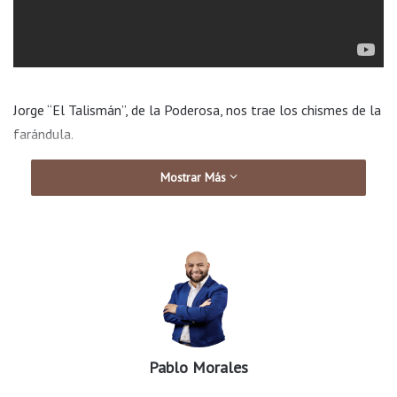
Jorge “El Talismán”, de la Poderosa, nos trae los chismes de la
farándula.
Mostrar Más
Pablo Morales