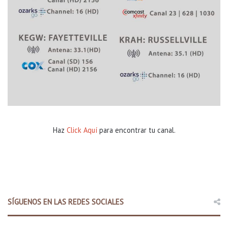
Haz
Click Aquí
para encontrar tu canal.
SÍGUENOS EN LAS REDES SOCIALES