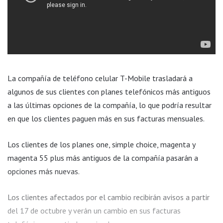
La compañía de teléfono celular T-Mobile trasladará a
algunos de sus clientes con planes telefónicos más antiguos
a las últimas opciones de la compañía, lo que podría resultar
en que los clientes paguen más en sus facturas mensuales.
Los clientes de los planes one, simple choice, magenta y
magenta 55 plus más antiguos de la compañía pasarán a
opciones más nuevas.
Los clientes afectados por el cambio recibirán avisos a partir
del 17 de octubre y verán un cambio en sus facturas