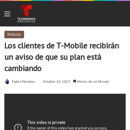
Menu
Noticias
Los clientes de T-Mobile recibirán
un aviso de que su plan está
cambiando
Pablo Morales
October 16, 2023
Menos de un Mínuto