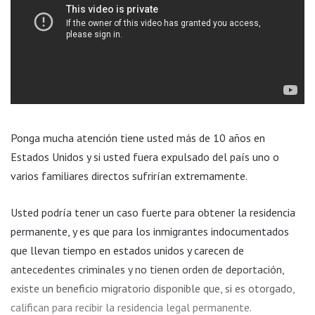
Ponga mucha atención tiene usted más de 10 años en
Estados Unidos y si usted fuera expulsado del país uno o
varios familiares directos sufrirían extremamente.
Usted podría tener un caso fuerte para obtener la residencia
permanente, y es que para los inmigrantes indocumentados
que llevan tiempo en estados unidos y carecen de
antecedentes criminales y no tienen orden de deportación,
existe un beneficio migratorio disponible que, si es otorgado,
califican para recibir la residencia legal permanente.