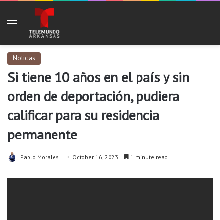
Menu
Noticias
Si tiene 10 años en el país y sin
orden de deportación, pudiera
calificar para su residencia
permanente
Pablo Morales
October 16, 2023
1 minute read