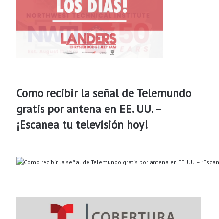
Como recibir la señal de Telemundo
gratis por antena en EE. UU. –
¡Escanea tu televisión hoy!