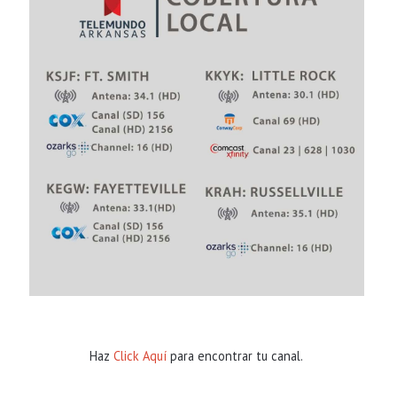
Haz
Click Aquí
para encontrar tu canal.