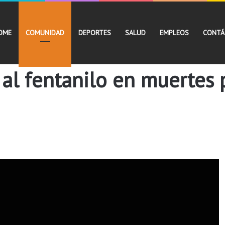
OME
COMUNIDAD
DEPORTES
SALUD
EMPLEOS
CONTÁ
al fentanilo en muertes 