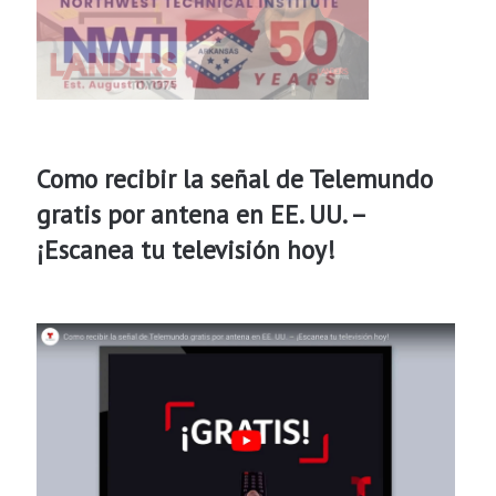
Como recibir la señal de Telemundo
gratis por antena en EE. UU. –
¡Escanea tu televisión hoy!