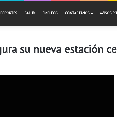
DEPORTES
SALUD
EMPLEOS
CONTÁCTANOS
AVISOS PÚ
gura su nueva estación c