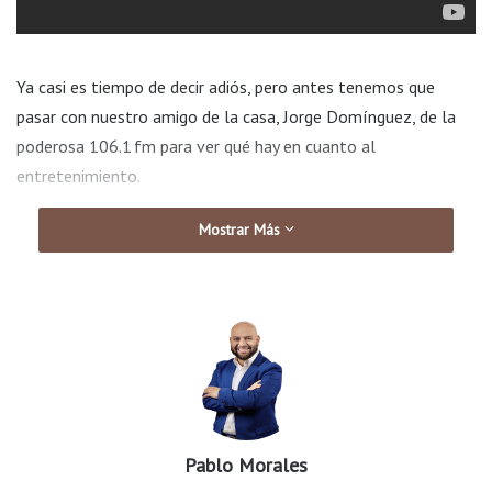
Ya casi es tiempo de decir adiós, pero antes tenemos que
pasar con nuestro amigo de la casa, Jorge Domínguez, de la
poderosa 106.1 fm para ver qué hay en cuanto al
entretenimiento.
Mostrar Más
Pablo Morales