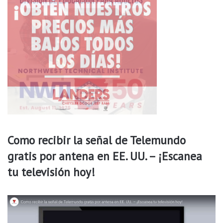
Como recibir la señal de Telemundo
gratis por antena en EE. UU. – ¡Escanea
tu televisión hoy!