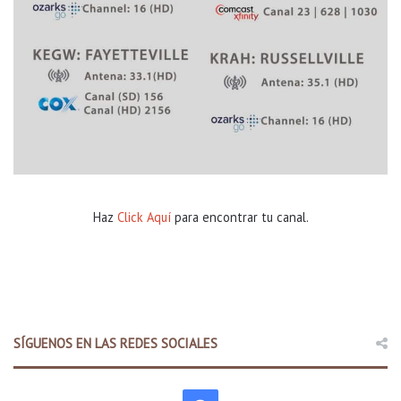
Haz
Click Aquí
para encontrar tu canal.
SÍGUENOS EN LAS REDES SOCIALES