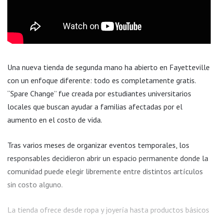
Una nueva tienda de segunda mano ha abierto en Fayetteville
con un enfoque diferente: todo es completamente gratis.
“Spare Change” fue creada por estudiantes universitarios
locales que buscan ayudar a familias afectadas por el
aumento en el costo de vida.
Tras varios meses de organizar eventos temporales, los
responsables decidieron abrir un espacio permanente donde la
comunidad puede elegir libremente entre distintos artículos
sin costo alguno.
La tienda ofrece desde ropa y joyería hasta productos básicos