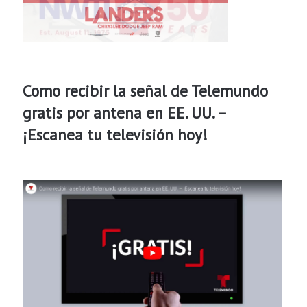
Como recibir la señal de Telemundo
gratis por antena en EE. UU. –
¡Escanea tu televisión hoy!