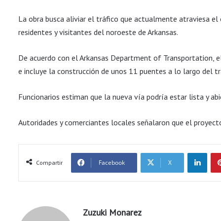
La obra busca aliviar el tráfico que actualmente atraviesa el
residentes y visitantes del noroeste de Arkansas.
De acuerdo con el Arkansas Department of Transportation,
e incluye la construcción de unos 11 puentes a lo largo del t
Funcionarios estiman que la nueva vía podría estar lista y abi
Autoridades y comerciantes locales señalaron que el proyect
LinkedIn
Facebook
X
Compartir
Zuzuki Monarez