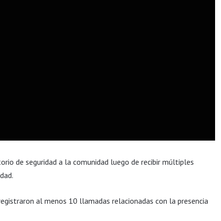
rio de seguridad a la comunidad luego de recibir múltiples
dad.
registraron al menos 10 llamadas relacionadas con la presencia