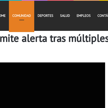
OME
COMUNIDAD
DEPORTES
SALUD
EMPLEOS
CONTÁ
mite alerta tras múltiple