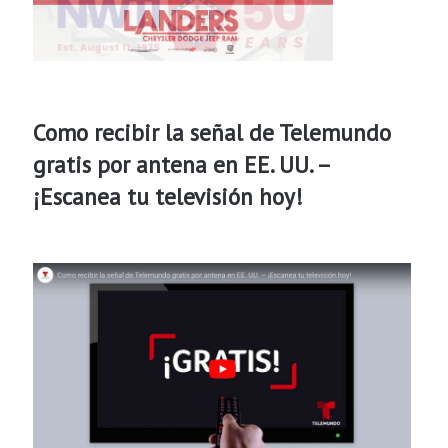
Como recibir la señal de Telemundo
gratis por antena en EE. UU. –
¡Escanea tu televisión hoy!