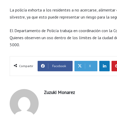
La policía exhorta a los residentes a no acercarse, alimentar
silvestre, ya que esto puede representar un riesgo para la seg
El Departamento de Policía trabaja en coordinación con la Co
Quienes observen un oso dentro de los límites de la ciudad 
5000.
LinkedIn
Facebook
X
Compartir
Zuzuki Monarez