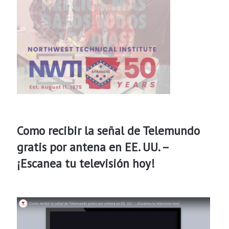
Como recibir la señal de Telemundo
gratis por antena en EE. UU. –
¡Escanea tu televisión hoy!