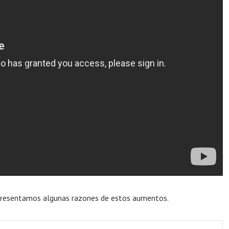
 presentamos algunas razones de estos aumentos.