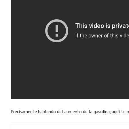
Precisamente hablando del aumento de la gasolina, aquí te