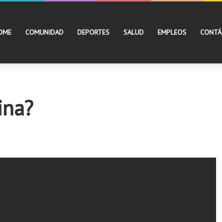
OME
COMUNIDAD
DEPORTES
SALUD
EMPLEOS
CONTÁ
ina?