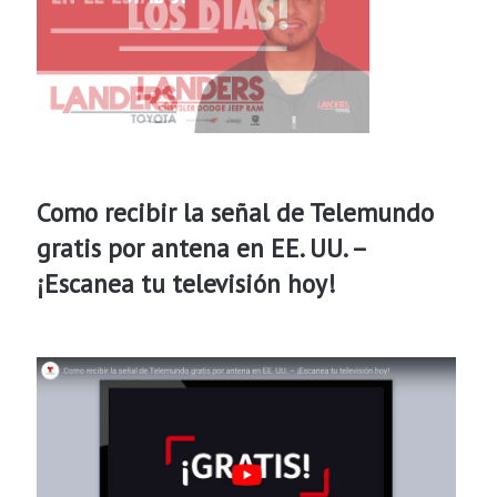
Como recibir la señal de Telemundo
gratis por antena en EE. UU. –
¡Escanea tu televisión hoy!