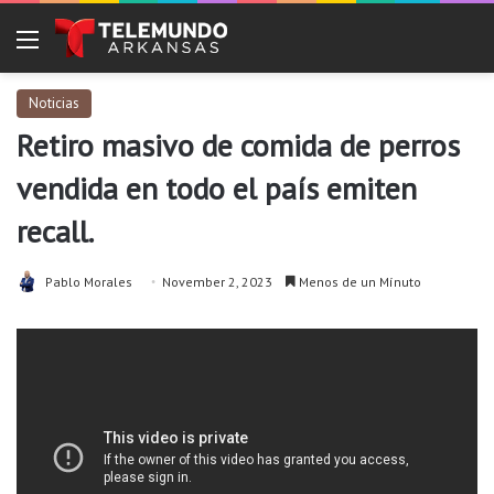
Menu
Noticias
Retiro masivo de comida de perros
vendida en todo el país emiten
recall.
Pablo Morales
November 2, 2023
Menos de un Mínuto