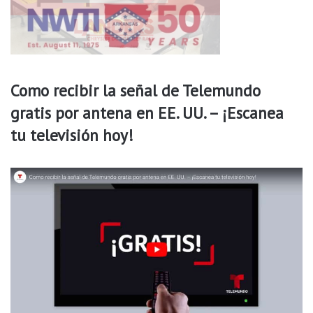
Como recibir la señal de Telemundo
gratis por antena en EE. UU. – ¡Escanea
tu televisión hoy!