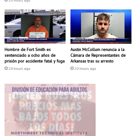
20 hours ago
Hombre de Fort Smith es
Austin McCollum renuncia a la
sentenciado a ocho años de
Cámara de Representantes de
prisión por accidente fatal y fuga
Arkansas tras su arresto
20 hours ago
20 hours ago