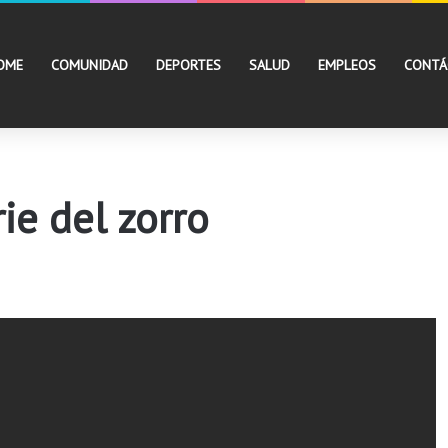
OME
COMUNIDAD
DEPORTES
SALUD
EMPLEOS
CONTÁ
ie del zorro