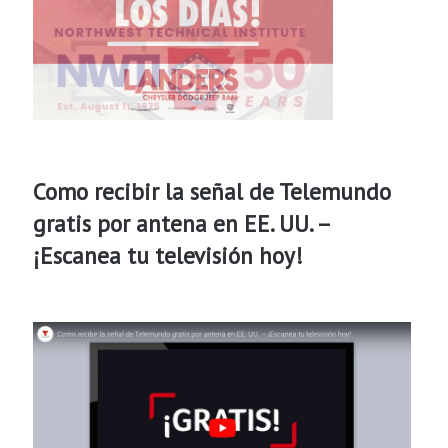
Como recibir la señal de Telemundo
gratis por antena en EE. UU. –
¡Escanea tu televisión hoy!