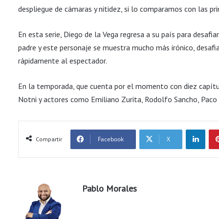
despliegue de cámaras y nitidez, si lo comparamos con las pri
En esta serie, Diego de la Vega regresa a su país para desafia
padre y este personaje se muestra mucho más irónico, desafi
rápidamente al espectador.
En la temporada, que cuenta por el momento con diez capítul
Notni y actores como Emiliano Zurita, Rodolfo Sancho, Paco 
LinkedIn
Facebook
X
Compartir
Pablo Morales