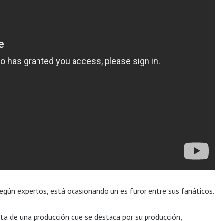
 según expertos, está ocasionando un es furor entre sus fanáticos.
ta de una producción que se destaca por su producción,