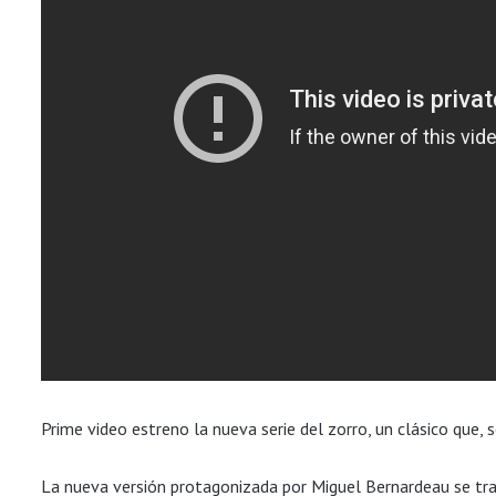
Prime video estreno la nueva serie del zorro, un clásico que,
La nueva versión protagonizada por Miguel Bernardeau se tra