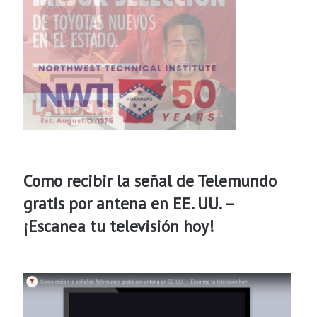
Como recibir la señal de Telemundo
gratis por antena en EE. UU. –
¡Escanea tu televisión hoy!