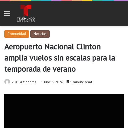
Menu
Comunidad
Noticias
Aeropuerto Nacional Clinton
amplía vuelos sin escalas para la
temporada de verano
Zuzuki Monarez
June 3, 2026
1 minute read