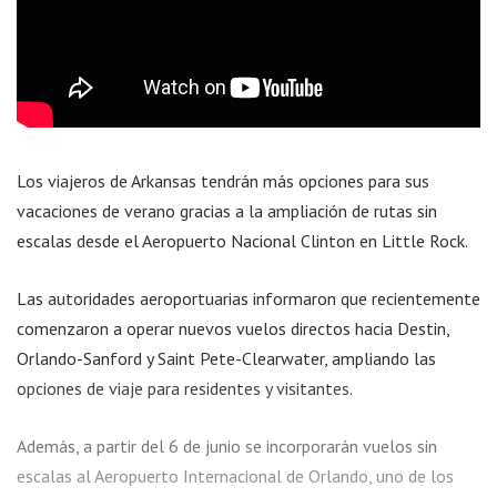
Los viajeros de Arkansas tendrán más opciones para sus
vacaciones de verano gracias a la ampliación de rutas sin
escalas desde el Aeropuerto Nacional Clinton en Little Rock.
Las autoridades aeroportuarias informaron que recientemente
comenzaron a operar nuevos vuelos directos hacia Destin,
Orlando-Sanford y Saint Pete-Clearwater, ampliando las
opciones de viaje para residentes y visitantes.
Además, a partir del 6 de junio se incorporarán vuelos sin
escalas al Aeropuerto Internacional de Orlando, uno de los