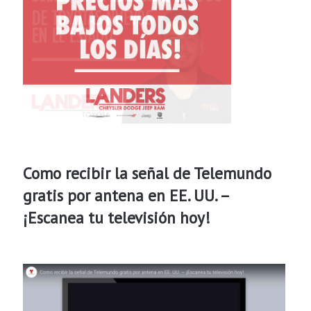
Como recibir la señal de Telemundo
gratis por antena en EE. UU. –
¡Escanea tu televisión hoy!