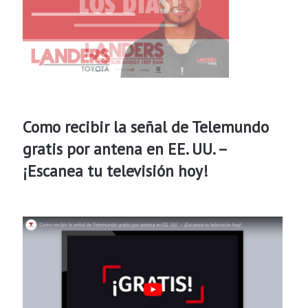
Como recibir la señal de Telemundo
gratis por antena en EE. UU. –
¡Escanea tu televisión hoy!