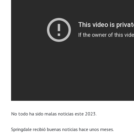
No todo ha sido malas noticias este 2023.
Springdale recibió buenas noticias hace unos meses.