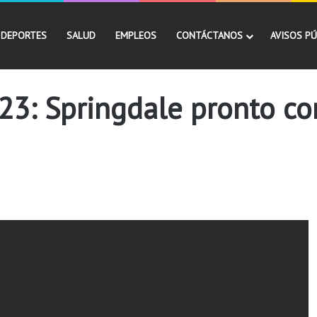
DEPORTES
SALUD
EMPLEOS
CONTÁCTANOS
AVISOS PÚ
23: Springdale pronto co