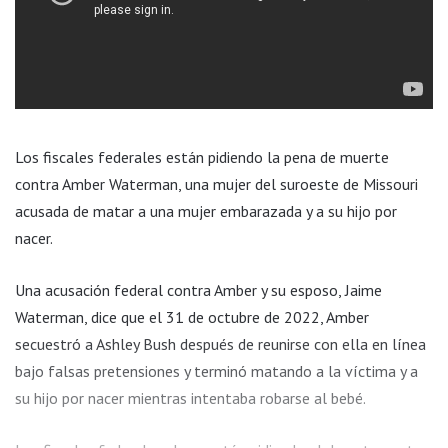
Los fiscales federales están pidiendo la pena de muerte
contra Amber Waterman, una mujer del suroeste de Missouri
acusada de matar a una mujer embarazada y a su hijo por
nacer.
Una acusación federal contra Amber y su esposo, Jaime
Waterman, dice que el 31 de octubre de 2022, Amber
secuestró a Ashley Bush después de reunirse con ella en línea
bajo falsas pretensiones y terminó matando a la víctima y a
su hijo por nacer mientras intentaba robarse al bebé.