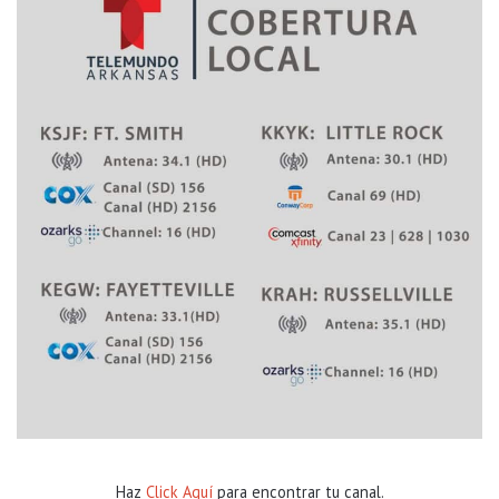
Haz
Click Aquí
para encontrar tu canal.