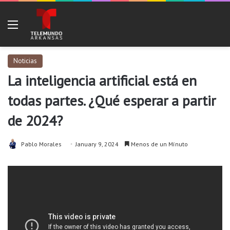
Menu
Noticias
La inteligencia artificial está en
todas partes. ¿Qué esperar a partir
de 2024?
Pablo Morales
January 9, 2024
Menos de un Mínuto