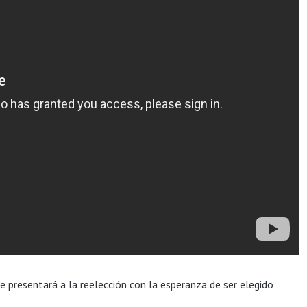
se presentará a la reelección con la esperanza de ser elegido