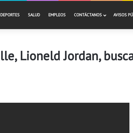
DEPORTES
SALUD
EMPLEOS
CONTÁCTANOS
AVISOS PÚ
lle, Lioneld Jordan, busca