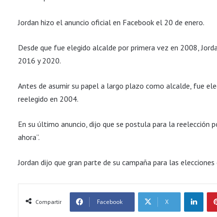
Jordan hizo el anuncio oficial en Facebook el 20 de enero.
Desde que fue elegido alcalde por primera vez en 2008, Jorda
2016 y 2020.
Antes de asumir su papel a largo plazo como alcalde, fue el
reelegido en 2004.
En su último anuncio, dijo que se postula para la reelección
ahora”.
Jordan dijo que gran parte de su campaña para las elecciones
LinkedIn
Facebook
X
Compartir