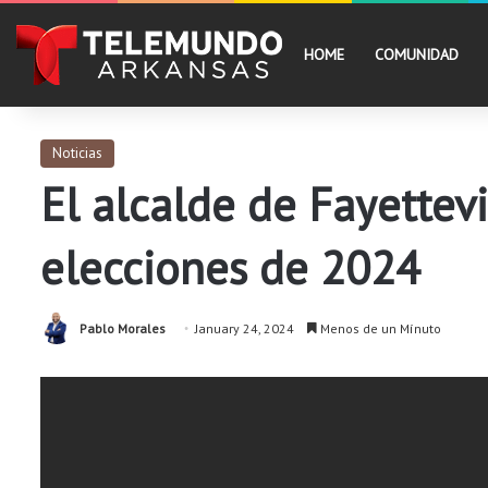
HOME
COMUNIDAD
Noticias
El alcalde de Fayettevi
elecciones de 2024
Pablo Morales
January 24, 2024
Menos de un Mínuto