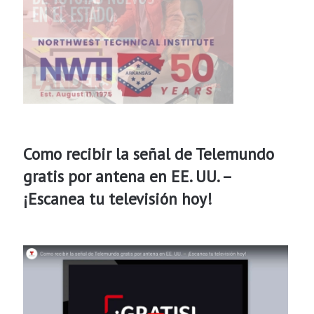
Como recibir la señal de Telemundo
gratis por antena en EE. UU. –
¡Escanea tu televisión hoy!