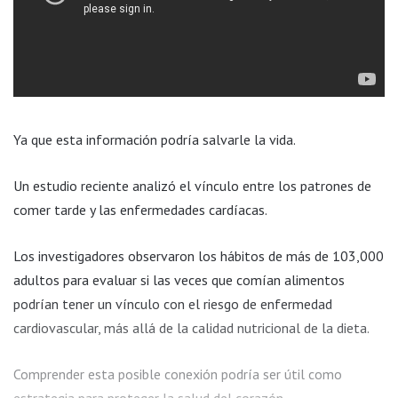
Ya que esta información podría salvarle la vida.
Un estudio reciente analizó el vínculo entre los patrones de
comer tarde y las enfermedades cardíacas.
Los investigadores observaron los hábitos de más de 103,000
adultos para evaluar si las veces que comían alimentos
podrían tener un vínculo con el riesgo de enfermedad
cardiovascular, más allá de la calidad nutricional de la dieta.
Comprender esta posible conexión podría ser útil como