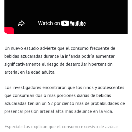
Un nuevo estudio advierte que el consumo frecuente de
bebidas azucaradas durante la infancia podría aumentar
significativamente el riesgo de desarrollar hipertensión
arterial en la edad adulta.
Los investigadores encontraron que los niños y adolescentes
que consumían dos o más porciones diarias de bebidas
azucaradas tenían un 52 por ciento más de probabilidades de
presentar presión arterial alta más adelante en la vida.
Especialistas explican que el consumo excesivo de azúcar