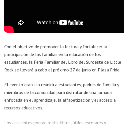
Con el objetivo de promover la lectura y fortalecer la
participación de las familias en la educación de los
estudiantes, la Feria Familiar del Libro del Suroeste de Little
Rock se llevará a cabo el próximo 27 de junio en Plaza Frida.
El evento gratuito reunirá a estudiantes, padres de familia y
miembros de la comunidad para disfrutar de una jornada
enfocada en el aprendizaje, la alfabetización y el acceso a
recursos educativos.
Los asistentes podrán recibir libros, útiles escolares y