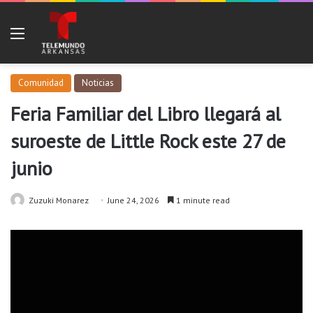
Menu
Comunidad
Noticias
Feria Familiar del Libro llegará al
suroeste de Little Rock este 27 de
junio
Zuzuki Monarez
June 24, 2026
1 minute read